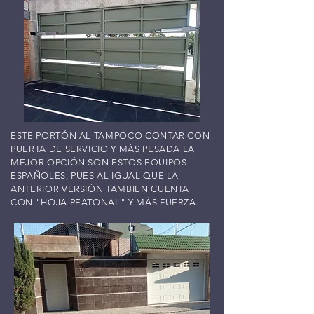
ESTE PORTÓN AL TAMPOCO CONTAR CON
PUERTA DE SERVICIO Y MÁS PESADA LA
MEJOR OPCIÓN SON ESTOS EQUIPOS
ESPAÑOLES, PUES AL IGUAL QUE LA
ANTERIOR VERSIÓN TAMBIEN CUENTA
CON "HOJA PEATONAL" Y MÁS FUERZA.