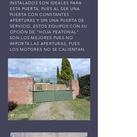
INSTALADOS SON IDEALES PARA
ESTA PUERTA, PUES AL SER UNA
PUERTA CON CONSTANTES
APERTURAS Y SIN UNA PUERTA DE
SERVICIO, ESTOS EQUIPOS CON SU
OPCIÓN DE "HOJA PEATONAL"
SON LOS MEJORES PUES NO
IMPORTA LAS APERTURAS, PUES
LOS MOTORES NO SE CALIENTAN.