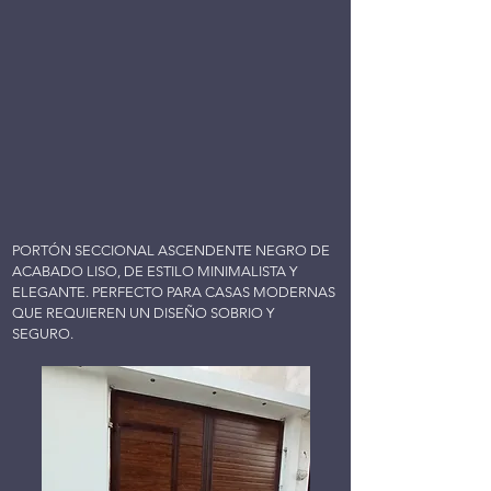
PORTÓN SECCIONAL ASCENDENTE NEGRO DE
ACABADO LISO, DE ESTILO MINIMALISTA Y
ELEGANTE. PERFECTO PARA CASAS MODERNAS
QUE REQUIEREN UN DISEÑO SOBRIO Y
SEGURO.