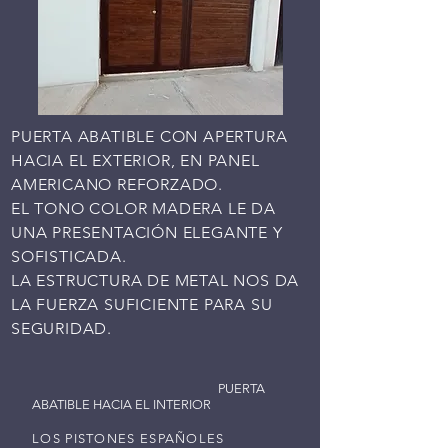
PUERTA ABATIBLE CON APERTURA
HACIA EL EXTERIOR, EN PANEL
AMERICANO REFORZADO.
EL TONO COLOR MADERA LE DA
UNA PRESENTACIÓN ELEGANTE Y
SOFISTICADA.
LA ESTRUCTURA DE METAL NOS DA
LA FUERZA SUFICIENTE PARA SU
SEGURIDAD.
PUERTA
ABATIBLE HACIA EL INTERIOR
LOS PISTONES ESPAÑOLES