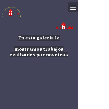
En esta galería le
mostramos
trabajos
realizados por nosotros