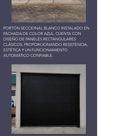
PORTÓN SECCIONAL BLANCO INSTALADO EN
FACHADA DE COLOR AZUL. CUENTA CON
DISEÑO DE PANELES RECTANGULARES
CLÁSICOS, PROPORCIONANDO RESISTENCIA,
ESTÉTICA Y UN FUNCIONAMIENTO
AUTOMÁTICO CONFIABLE.